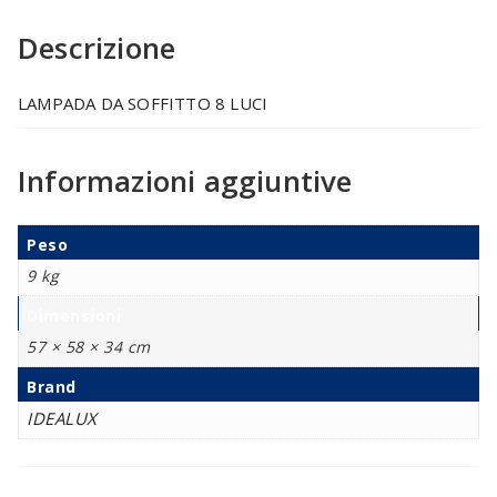
Descrizione
LAMPADA DA SOFFITTO 8 LUCI
Informazioni aggiuntive
Peso
9 kg
Dimensioni
57 × 58 × 34 cm
Brand
IDEALUX