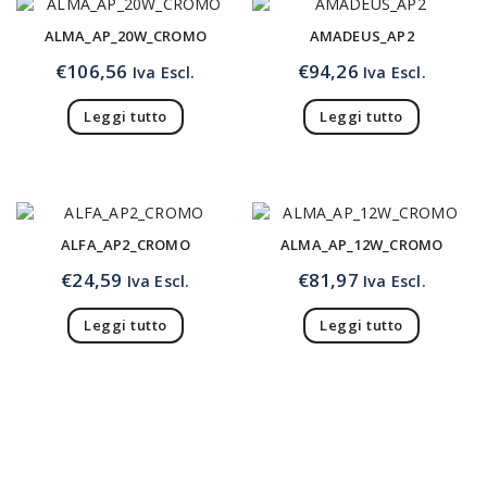
ALMA_AP_20W_CROMO
AMADEUS_AP2
€
106,56
€
94,26
Iva Escl.
Iva Escl.
Leggi tutto
Leggi tutto
ALFA_AP2_CROMO
ALMA_AP_12W_CROMO
€
24,59
€
81,97
Iva Escl.
Iva Escl.
Leggi tutto
Leggi tutto