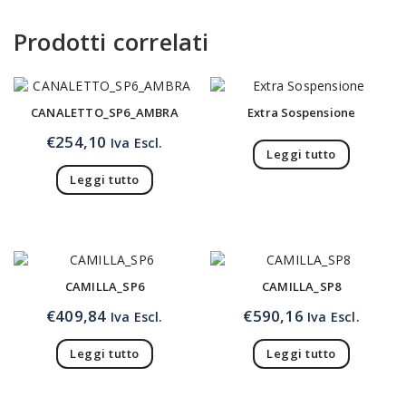
Prodotti correlati
CANALETTO_SP6_AMBRA
Extra Sospensione
€
254,10
Iva Escl.
Leggi tutto
Leggi tutto
CAMILLA_SP6
CAMILLA_SP8
€
409,84
€
590,16
Iva Escl.
Iva Escl.
Leggi tutto
Leggi tutto