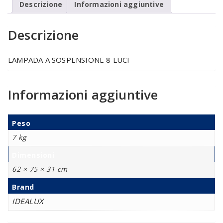
Descrizione
Informazioni aggiuntive
Descrizione
LAMPADA A SOSPENSIONE 8 LUCI
Informazioni aggiuntive
Peso
7 kg
Dimensioni
62 × 75 × 31 cm
Brand
IDEALUX