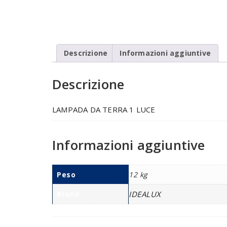
Descrizione
Informazioni aggiuntive
Descrizione
LAMPADA DA TERRA 1 LUCE
Informazioni aggiuntive
Peso
12 kg
Brand
IDEALUX