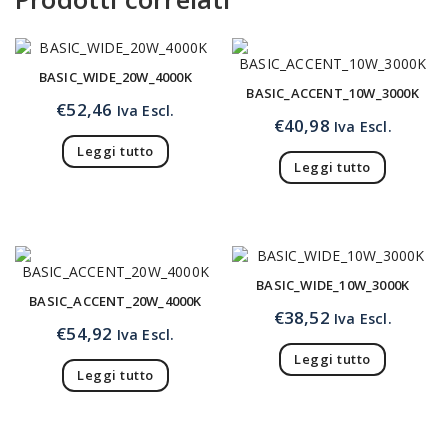
BASIC_WIDE_20W_4000K
BASIC_ACCENT_10W_3000K
€
52,46
Iva Escl.
€
40,98
Iva Escl.
Leggi tutto
Leggi tutto
BASIC_WIDE_10W_3000K
BASIC_ACCENT_20W_4000K
€
38,52
Iva Escl.
€
54,92
Iva Escl.
Leggi tutto
Leggi tutto