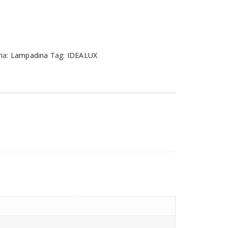
ia:
Lampadina
Tag:
IDEALUX