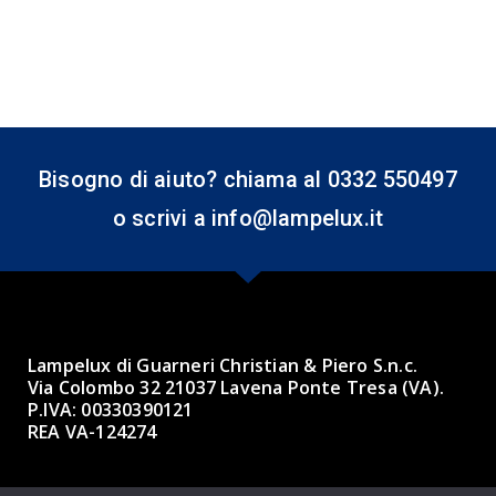
Bisogno di aiuto? chiama al 0332 550497
o scrivi a info@lampelux.it
Lampelux di Guarneri Christian & Piero S.n.c.
Via Colombo 32 21037 Lavena Ponte Tresa (VA).
P.IVA: 00330390121
REA VA-124274